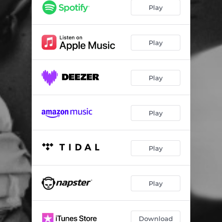
Play
Play
Play
Play
Play
Play
Download